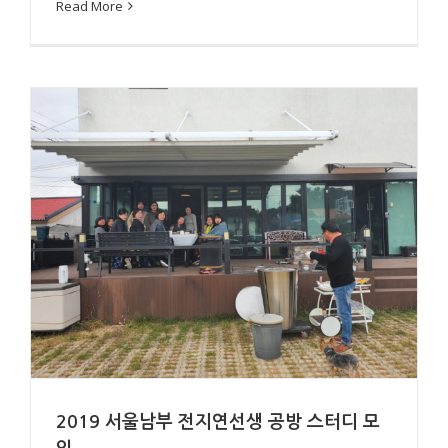
Read More
2019 서울남부 전지연선생 공방 스터디 모