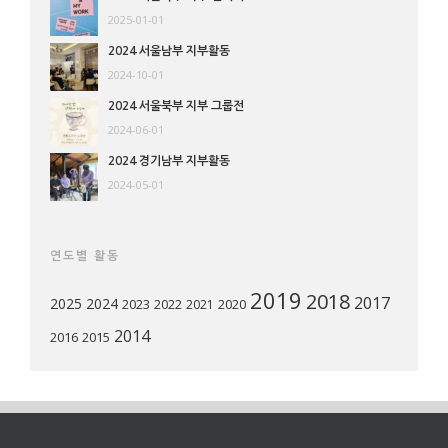
2025-01-01
2024 서울남부 지부활동
2024-10-01
2024 서울북부 지부 그룹전
2024-06-01
2024 경기남부 지부활동
2024-05-01
연도별 활동
2019
2018
2017
2025
2024
2023
2022
2020
2021
2014
2016
2015