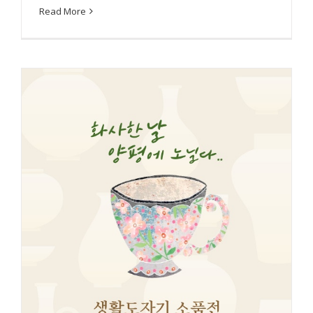
Read More