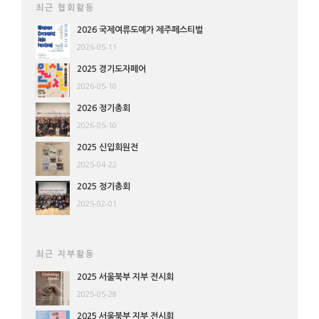
최근 협회활동
2026 국제여류도예가 제주페스티벌
2026-05-11
2025 경기도자페어
2026-05-10
2026 정기총회
2026-05-10
2025 신입회원전
2025-04-22
2025 정기총회
2025-02-01
최근 지부활동
2025 서울북부 지부 전시회
2025-05-28
2025 서울북부 지부 전시회