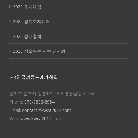
2026 옹기체험
2025 경기도자페어
2026 정기총회
2025 서울북부 지부 전시회
(사)한국여류도예가협회
경기도 김포시 중봉1로 66-8 영은빌딩 507호
Phone:
070-8883-8954
Email:
contact@kwca2014.com
Web:
www.kwca2014.com