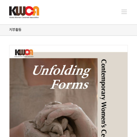
Skip
to
content
지부활동