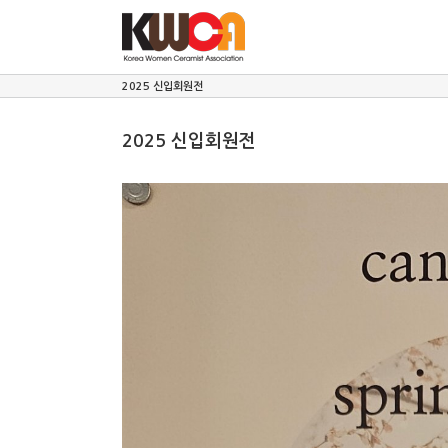
Skip
to
content
2025 신입회원전
2025 신입회원전