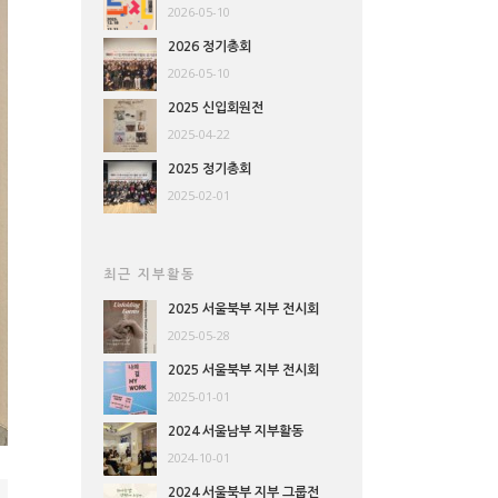
2026-05-10
2026 정기총회
2026-05-10
2025 신입회원전
2025-04-22
2025 정기총회
2025-02-01
최근 지부활동
2025 서울북부 지부 전시회
2025-05-28
2025 서울북부 지부 전시회
2025-01-01
2024 서울남부 지부활동
2024-10-01
2024 서울북부 지부 그룹전