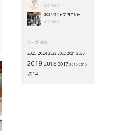
2024-06-01
2024 경기남부 지부활동
2024-05-01
연도별 활동
2025
2024
2023
2022
2020
2021
2019
2018
2017
2016
2015
2014