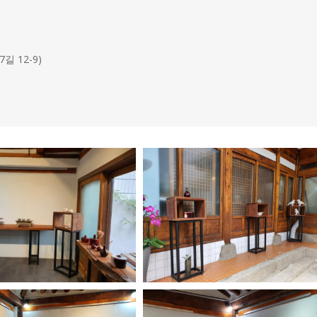
 12-9)