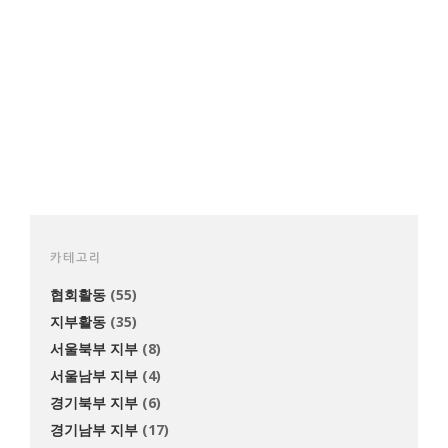
카테고리
협회활동
(55)
지부활동
(35)
서울북부 지부
(8)
서울남부 지부
(4)
경기북부 지부
(6)
경기남부 지부
(17)