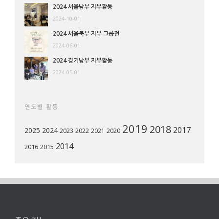
2024 서울남부 지부활동
2024-10-01
2024 서울북부 지부 그룹전
2024-06-01
2024 경기남부 지부활동
2024-05-01
연도별 활동
2019
2018
2017
2025
2024
2023
2022
2020
2021
2014
2016
2015