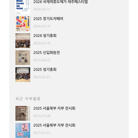
2026 국제여류도예가 제주페스티벌
2026-05-11
2025 경기도자페어
2026-05-10
2026 정기총회
2026-05-10
2025 신입회원전
2025-04-22
2025 정기총회
2025-02-01
최근 지부활동
2025 서울북부 지부 전시회
2025-05-28
2025 서울북부 지부 전시회
2025-01-01