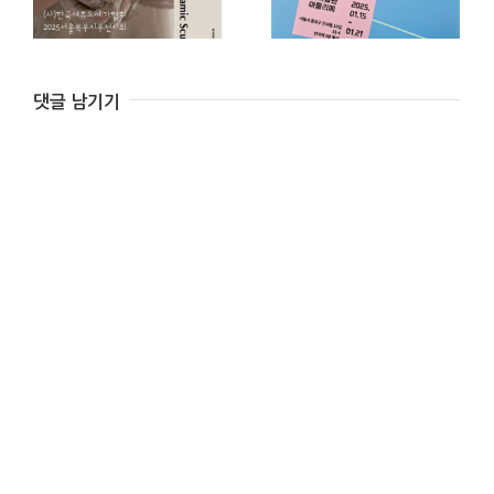
댓글 남기기