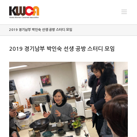
Skip
to
content
2019 경기남부 박인숙 선생 공방 스터디 모임
2019 경기남부 박인숙 선생 공방 스터디 모임