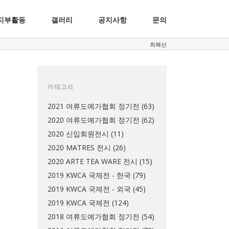
지부활동
갤러리
공지사항
문의
최혜선
카테고리
2021 여류도예가협회 정기전
(63)
2020 여류도예가협회 정기전
(62)
2020 신입회원전시
(11)
2020 MATRES 전시
(26)
2020 ARTE TEA WARE 전시
(15)
2019 KWCA 국제전 - 한국
(79)
2019 KWCA 국제전 - 외국
(45)
2019 KWCA 국제전
(124)
2018 여류도예가협회 정기전
(54)