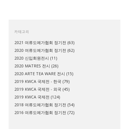
카테고리
2021 여류도예가협회 정기전
(63)
2020 여류도예가협회 정기전
(62)
2020 신입회원전시
(11)
2020 MATRES 전시
(26)
2020 ARTE TEA WARE 전시
(15)
2019 KWCA 국제전 - 한국
(79)
2019 KWCA 국제전 - 외국
(45)
2019 KWCA 국제전
(124)
2018 여류도예가협회 정기전
(54)
2016 여류도예가협회 정기전
(72)