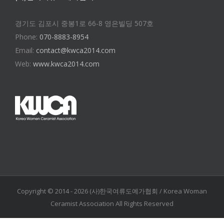
경기도 김포시 중봉1로 66-8 영은빌딩 507호
Phone:
070-8883-8954
Email:
contact@kwca2014.com
Web:
www.kwca2014.com
Copyright © 2014 -
2026 (사)한국여류도예가협회 / Korea Woman
Ceramist Association All Rights Reserved