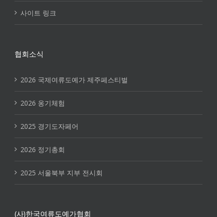
사이트 링크
협회소식
2026 국제여류도예가 제주페스티벌
2026 옹기체험
2025 경기도자페어
2026 정기총회
2025 서울북부 지부 전시회
(사)한국여류도예가협회