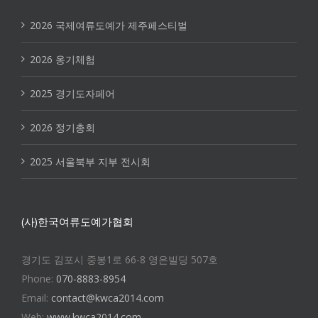
2026 국제여류도예가 제주페스티벌
2026 옹기체험
2025 경기도자페어
2026 정기총회
2025 서울북부 지부 전시회
(사)한국여류도예가협회
경기도 김포시 중봉1로 66-8 영은빌딩 507호
Phone:
070-8883-8954
Email:
contact@kwca2014.com
Web:
www.kwca2014.com