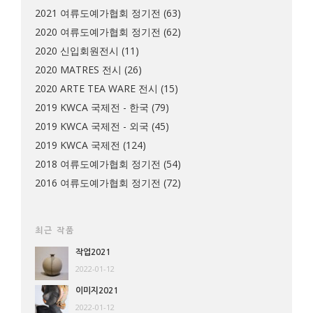
2021 여류도예가협회 정기전
(63)
2020 여류도예가협회 정기전
(62)
2020 신입회원전시
(11)
2020 MATRES 전시
(26)
2020 ARTE TEA WARE 전시
(15)
2019 KWCA 국제전 - 한국
(79)
2019 KWCA 국제전 - 외국
(45)
2019 KWCA 국제전
(124)
2018 여류도예가협회 정기전
(54)
2016 여류도예가협회 정기전
(72)
최근 작품
작업2021
2022-01-12
이미지2021
2022-01-12