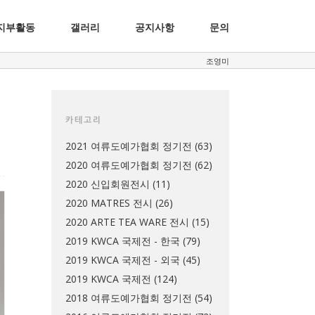
지부활동
갤러리
공지사항
문의
조영미
카테고리
2021 여류도예가협회 정기전
(63)
2020 여류도예가협회 정기전
(62)
2020 신입회원전시
(11)
2020 MATRES 전시
(26)
2020 ARTE TEA WARE 전시
(15)
2019 KWCA 국제전 - 한국
(79)
2019 KWCA 국제전 - 외국
(45)
2019 KWCA 국제전
(124)
2018 여류도예가협회 정기전
(54)