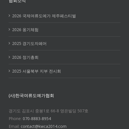
협회소식
2026 국제여류도예가 제주페스티벌
2026 옹기체험
2025 경기도자페어
2026 정기총회
2025 서울북부 지부 전시회
(사)한국여류도예가협회
경기도 김포시 중봉1로 66-8 영은빌딩 507호
Phone:
070-8883-8954
Email:
contact@kwca2014.com