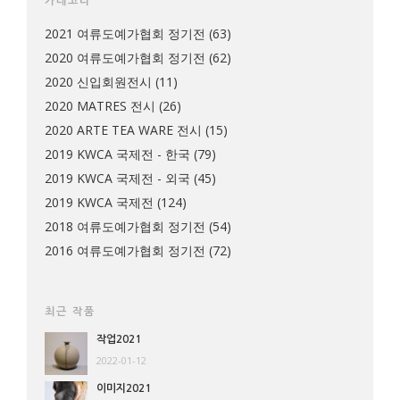
카테고리
2021 여류도예가협회 정기전
(63)
2020 여류도예가협회 정기전
(62)
2020 신입회원전시
(11)
2020 MATRES 전시
(26)
2020 ARTE TEA WARE 전시
(15)
2019 KWCA 국제전 - 한국
(79)
2019 KWCA 국제전 - 외국
(45)
2019 KWCA 국제전
(124)
2018 여류도예가협회 정기전
(54)
2016 여류도예가협회 정기전
(72)
최근 작품
작업2021
2022-01-12
이미지2021