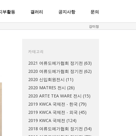
지부활동
갤러리
공지사항
문의
강미정
카테고리
2021 여류도예가협회 정기전
(63)
2020 여류도예가협회 정기전
(62)
2020 신입회원전시
(11)
2020 MATRES 전시
(26)
2020 ARTE TEA WARE 전시
(15)
2019 KWCA 국제전 - 한국
(79)
2019 KWCA 국제전 - 외국
(45)
2019 KWCA 국제전
(124)
2018 여류도예가협회 정기전
(54)