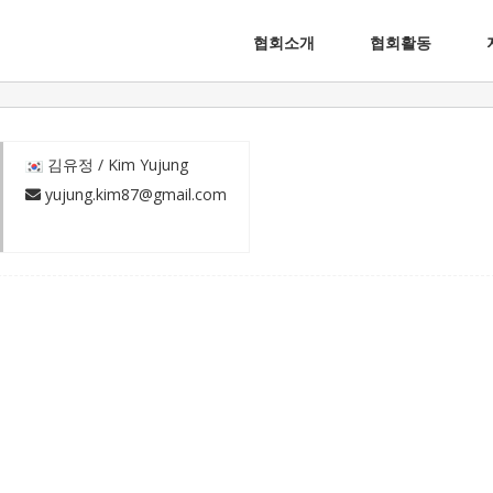
협회소개
협회활동
 김유정 / Kim Yujung
 yujung.kim87@gmail.com