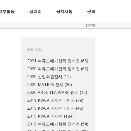
지부활동
갤러리
공지사항
문의
김유정
카테고리
2021 여류도예가협회 정기전
(63)
2020 여류도예가협회 정기전
(62)
2020 신입회원전시
(11)
2020 MATRES 전시
(26)
2020 ARTE TEA WARE 전시
(15)
2019 KWCA 국제전 - 한국
(79)
2019 KWCA 국제전 - 외국
(45)
2019 KWCA 국제전
(124)
2018 여류도예가협회 정기전
(54)